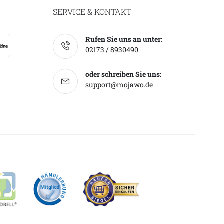
SERVICE & KONTAKT
Rufen Sie uns an unter:
02173 / 8930490
oder schreiben Sie uns:
support@mojawo.de