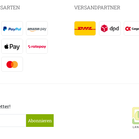
SARTEN
VERSANDPARTNER
tter!
Abonnieren