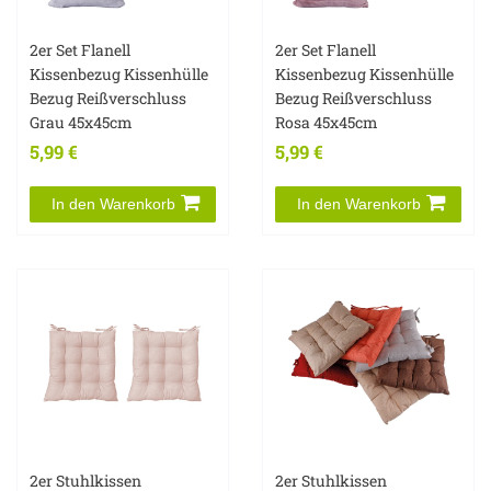
2er Set Flanell
2er Set Flanell
Kissenbezug Kissenhülle
Kissenbezug Kissenhülle
Bezug Reißverschluss
Bezug Reißverschluss
Grau 45x45cm
Rosa 45x45cm
5,99 €
5,99 €
In den Warenkorb
In den Warenkorb
2er Stuhlkissen
2er Stuhlkissen