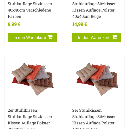
Stuhlauflage Sitzkissen
Stuhlauflage Sitzkissen
40x40cm verschiedene
Kissen Auflage Polster
Farben
40x40cm Beige
9,99 €
14,99 €
In den Warenkorb
In den Warenkorb
2er Stuhlkissen
2er Stuhlkissen
Stuhlauflage Sitzkissen
Stuhlauflage Sitzkissen
Kissen Auflage Polster
Kissen Auflage Polster