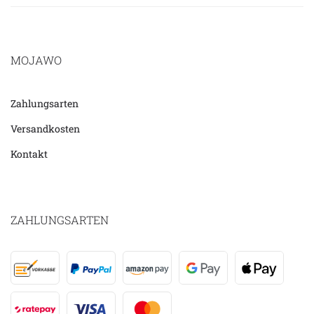
MOJAWO
Zahlungsarten
Versandkosten
Kontakt
ZAHLUNGSARTEN