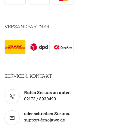
VERSANDPARTNER
SERVICE & KONTAKT
Rufen Sie uns an unter:
02173 / 8930490
oder schreiben Sie uns:
support@mojawo.de