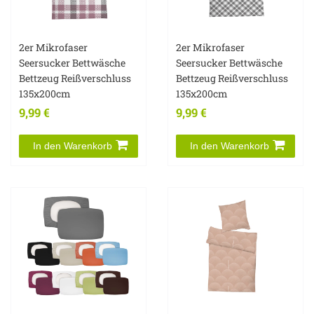
2er Mikrofaser
2er Mikrofaser
Seersucker Bettwäsche
Seersucker Bettwäsche
Bettzeug Reißverschluss
Bettzeug Reißverschluss
135x200cm
135x200cm
9,99 €
9,99 €
In den Warenkorb
In den Warenkorb