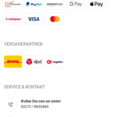
VERSANDPARTNER
SERVICE & KONTAKT
Rufen Sie uns an unter:
02173 / 8930490