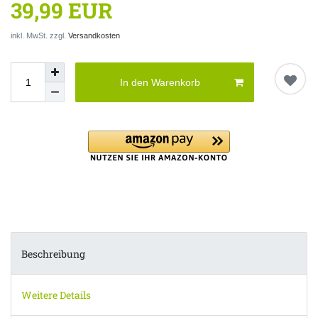
39,99 EUR
inkl. MwSt. zzgl.
Versandkosten
In den Warenkorb
Beschreibung
Weitere Details