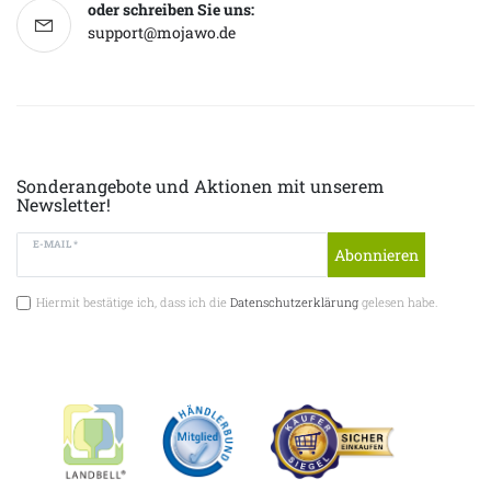
oder schreiben Sie uns:
support@mojawo.de
Sonderangebote und Aktionen mit unserem
Newsletter!
E-MAIL *
Abonnieren
Hiermit bestätige ich, dass ich die
Datenschutzerklärung
gelesen habe.