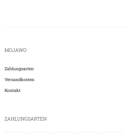
MOJAWO
Zahlungsarten
Versandkosten
Kontakt
ZAHLUNGSARTEN