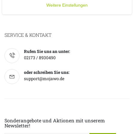
Weitere Einstellungen
SERVICE & KONTAKT
Rufen Sie uns an unter:
02173 / 8930490
oder schreiben Sie uns:
support@mojawo.de
Sonderangebote und Aktionen mit unserem
Newsletter!