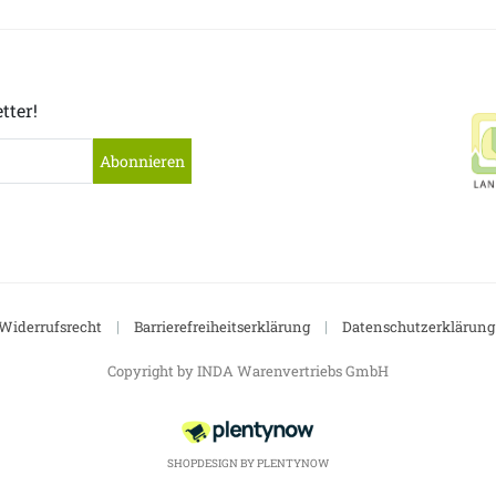
tter!
Abonnieren
|
|
Widerrufsrecht
Barrierefreiheitserklärung
Datenschutzerklärung
Copyright by INDA Warenvertriebs GmbH
SHOPDESIGN BY
PLENTYNOW