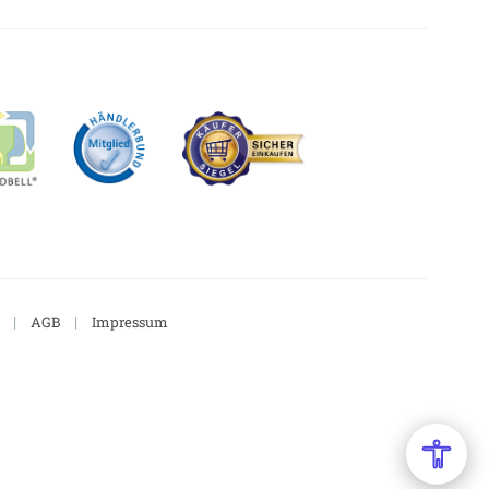
|
|
AGB
Impressum