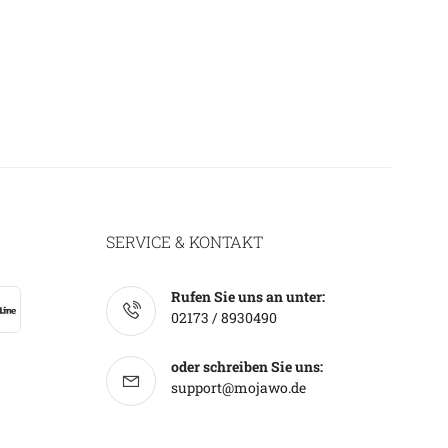
SERVICE & KONTAKT
Rufen Sie uns an unter:
02173 / 8930490
oder schreiben Sie uns:
support@mojawo.de