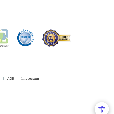
|
|
AGB
Impressum