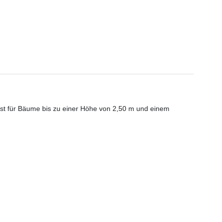
ist für Bäume bis zu einer Höhe von 2,50 m und einem