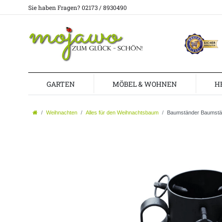
Sie haben Fragen? 02173 / 8930490
GARTEN
MÖBEL & WOHNEN
H
Weihnachten
Alles für den Weihnachtsbaum
Baumständer Baumstä