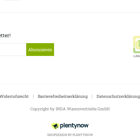
tter!
Abonnieren
|
|
Widerrufsrecht
Barrierefreiheitserklärung
Datenschutzerklärung
Copyright by INDA Warenvertriebs GmbH
SHOPDESIGN BY
PLENTYNOW