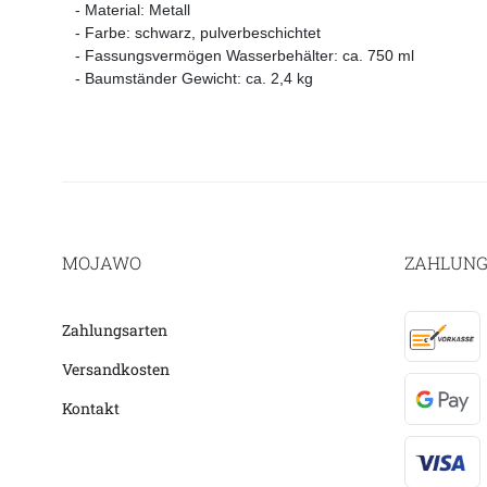
- Material: Metall
- Farbe: schwarz, pulverbeschichtet
- Fassungsvermögen Wasserbehälter: ca. 750 ml
- Baumständer Gewicht: ca. 2,4 kg
MOJAWO
ZAHLUNG
Zahlungsarten
Versandkosten
Kontakt