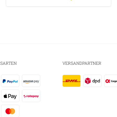
SARTEN
VERSANDPARTNER