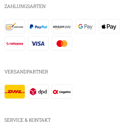
ZAHLUNGSARTEN
VERSANDPARTNER
SERVICE & KONTAKT