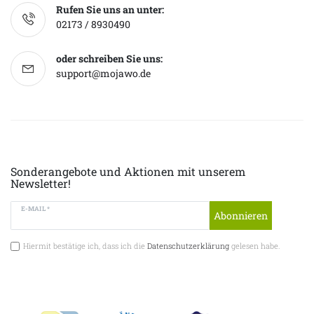
Rufen Sie uns an unter:
02173 / 8930490
oder schreiben Sie uns:
support@mojawo.de
Sonderangebote und Aktionen mit unserem
Newsletter!
E-MAIL *
Abonnieren
Hiermit bestätige ich, dass ich die
Datenschutzerklärung
gelesen habe.