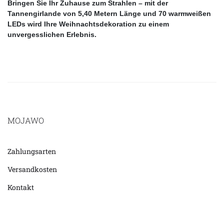
Bringen Sie Ihr Zuhause zum Strahlen – mit der
Tannengirlande von 5,40 Metern Länge und 70 warmweißen
LEDs wird Ihre Weihnachtsdekoration zu einem
unvergesslichen Erlebnis.
MOJAWO
Zahlungsarten
Versandkosten
Kontakt