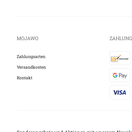
MOJAWO
ZAHLUNG
Zahlungsarten
Versandkosten
Kontakt