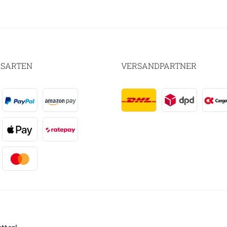
SARTEN
VERSANDPARTNER