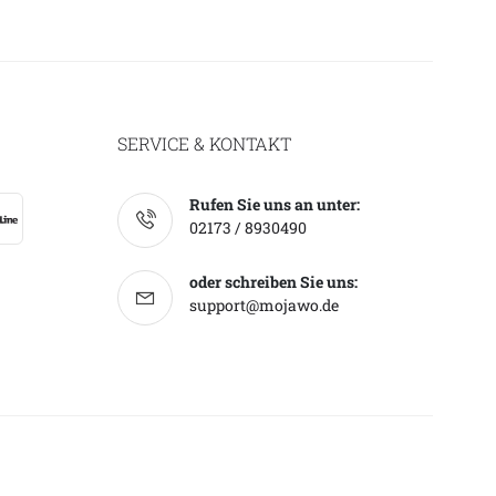
SERVICE & KONTAKT
Rufen Sie uns an unter:
02173 / 8930490
oder schreiben Sie uns:
support@mojawo.de