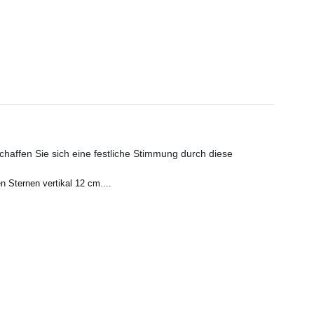
haffen Sie sich eine festliche Stimmung durch diese
 Sternen vertikal 12 cm....