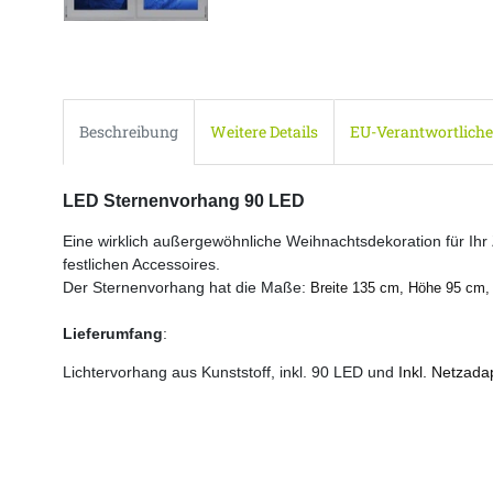
Beschreibung
Weitere Details
EU-Verantwortliche
LED Sternenvorhang 90 LED
Eine wirklich außergewöhnliche Weihnachtsdekoration für Ihr
festlichen Accessoires.
Der Sternenvorhang hat die Maße:
Breite 135 cm, Höhe 95 cm, 
Lieferumfang
:
Lichtervorhang aus Kunststoff, inkl. 90 LED und
Inkl. Netzad