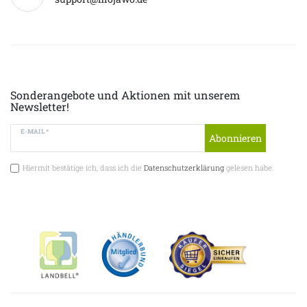
Sonderangebote und Aktionen mit unserem
Newsletter!
E-MAIL *
Abonnieren
Hiermit bestätige ich, dass ich die
Datenschutzerklärung
gelesen habe.