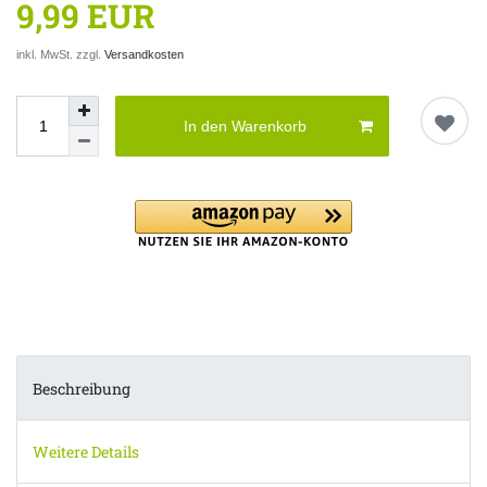
9,99 EUR
inkl. MwSt. zzgl.
Versandkosten
In den Warenkorb
Beschreibung
Weitere Details