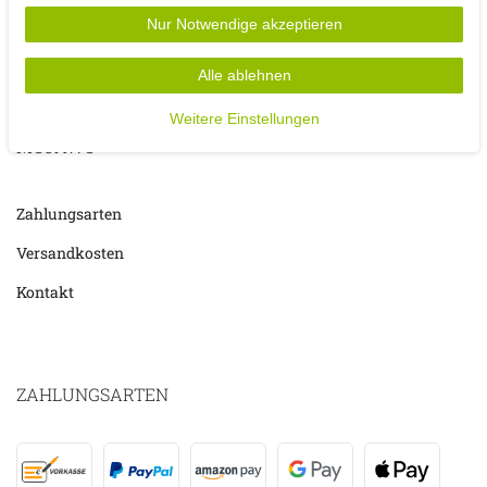
Nur Notwendige akzeptieren
Alle ablehnen
Weitere Einstellungen
MOJAWO
Zahlungsarten
Versandkosten
Kontakt
ZAHLUNGSARTEN