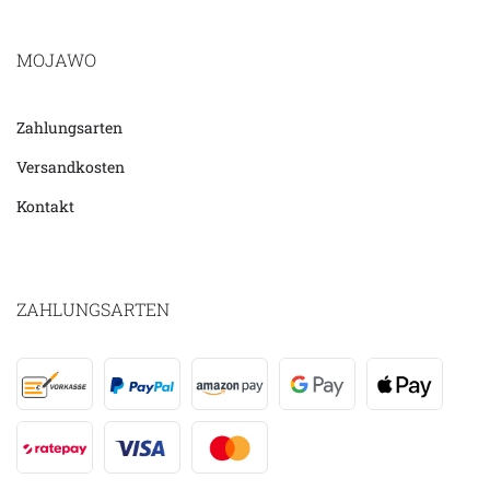
MOJAWO
Zahlungsarten
Versandkosten
Kontakt
ZAHLUNGSARTEN