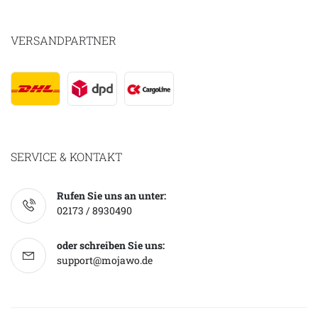
VERSANDPARTNER
SERVICE & KONTAKT
Rufen Sie uns an unter:
02173 / 8930490
oder schreiben Sie uns:
support@mojawo.de