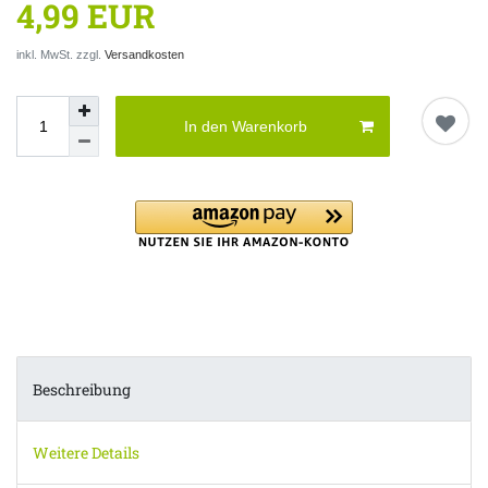
4,99 EUR
inkl. MwSt. zzgl.
Versandkosten
In den Warenkorb
Beschreibung
Weitere Details