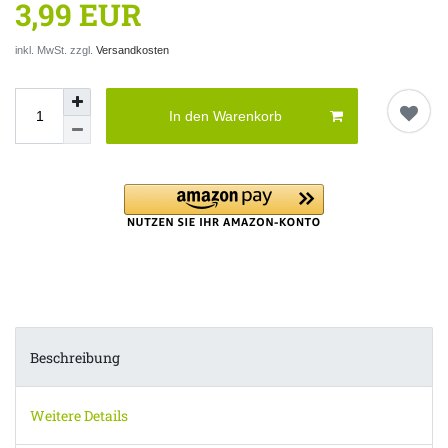
3,99 EUR
inkl. MwSt. zzgl.
Versandkosten
In den Warenkorb
Beschreibung
Weitere Details