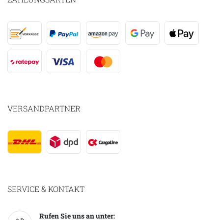
VERSANDPARTNER
SERVICE & KONTAKT
Rufen Sie uns an unter: