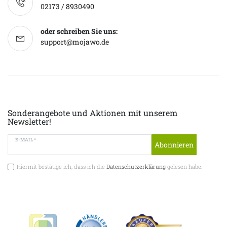
02173 / 8930490
oder schreiben Sie uns:
support@mojawo.de
Sonderangebote und Aktionen mit unserem
Newsletter!
E-MAIL *
Abonnieren
Hiermit bestätige ich, dass ich die
Datenschutzerklärung
gelesen habe.