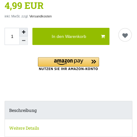
4,99 EUR
inkl. MwSt. zzgl.
Versandkosten
In den Warenkorb
Beschreibung
Weitere Details