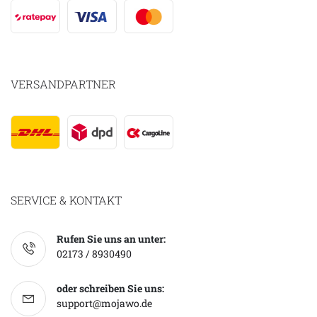
VERSANDPARTNER
SERVICE & KONTAKT
Rufen Sie uns an unter:
02173 / 8930490
oder schreiben Sie uns:
support@mojawo.de