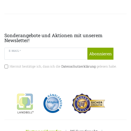
Sonderangebote und Aktionen mit unserem
Newsletter!
E-MAIL *
Abonnieren
Hiermit bestätige ich, dass ich die
Datenschutzerklärung
gelesen habe.