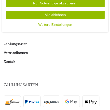
Nur Notwendige akzeptieren
Alle ablehnen
Weitere Einstellungen
MOJAWO
Zahlungsarten
Versandkosten
Kontakt
ZAHLUNGSARTEN