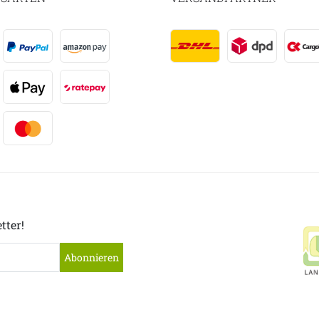
tter!
Abonnieren