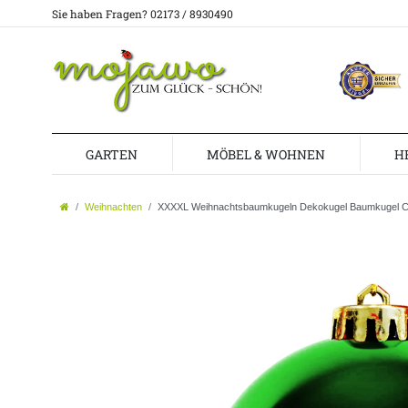
Sie haben Fragen? 02173 / 8930490
GARTEN
MÖBEL & WOHNEN
H
Weihnachten
XXXXL Weihnachtsbaumkugeln Dekokugel Baumkugel C