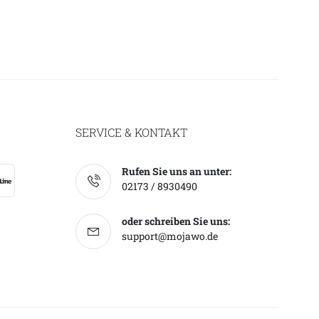
SERVICE & KONTAKT
Rufen Sie uns an unter:
02173 / 8930490
oder schreiben Sie uns:
support@mojawo.de