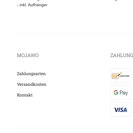
- inkl. Aufhänger
MOJAWO
ZAHLUNG
Zahlungsarten
Versandkosten
Kontakt