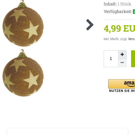
Inhalt:
1
Stück
Verfügbarkeit:
4,99 E
inkl. MwSt. zzgl.
Vers