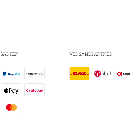
SARTEN
VERSANDPARTNER