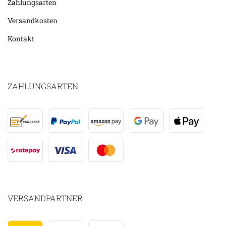
Zahlungsarten
Versandkosten
Kontakt
ZAHLUNGSARTEN
VERSANDPARTNER