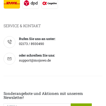
SERVICE & KONTAKT
Rufen Sie uns an unter:
02173 / 8930490
oder schreiben Sie uns:
support@mojawo.de
Sonderangebote und Aktionen mit unserem
Newsletter!
E-MAIL *