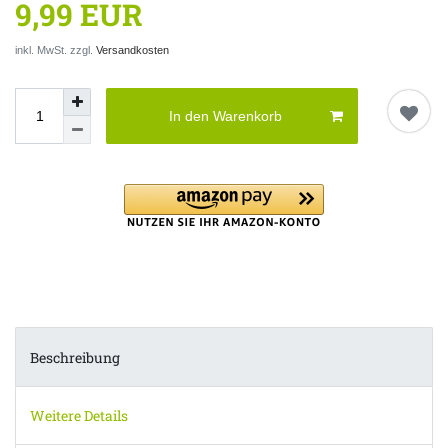
9,99 EUR
inkl. MwSt. zzgl.
Versandkosten
In den Warenkorb
Beschreibung
Weitere Details