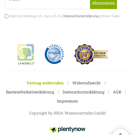
Abonnieren
Hiermit bestätige ich, dass ich die
Datenschutzerklärung
gelesen habe.
|
|
Vertrag widerrufen
Widerrufsrecht
|
|
|
Barrierefreiheitserklärung
Datenschutzerklärung
AGB
Impressum
Copyright by INDA Warenvertriebs GmbH