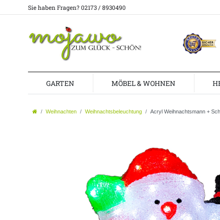
Sie haben Fragen? 02173 / 8930490
GARTEN
MÖBEL & WOHNEN
H
Weihnachten
Weihnachtsbeleuchtung
Acryl Weihnachtsmann + Sc