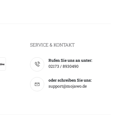
SERVICE & KONTAKT
Rufen Sie uns an unter:
02173 / 8930490
oder schreiben Sie uns:
support@mojawo.de