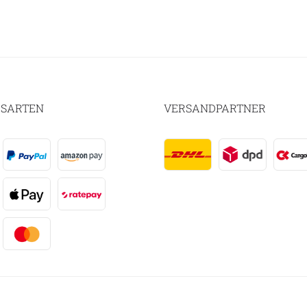
SARTEN
VERSANDPARTNER