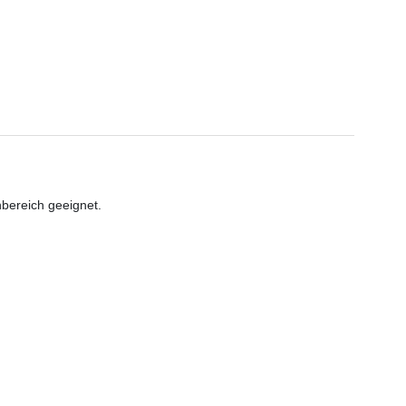
nbereich geeignet.