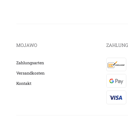
MOJAWO
ZAHLUNG
Zahlungsarten
Versandkosten
Kontakt