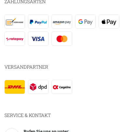
ZAHLUNGSARTEN
VERSANDPARTNER
SERVICE & KONTAKT
Rufen Sie uns an unter: