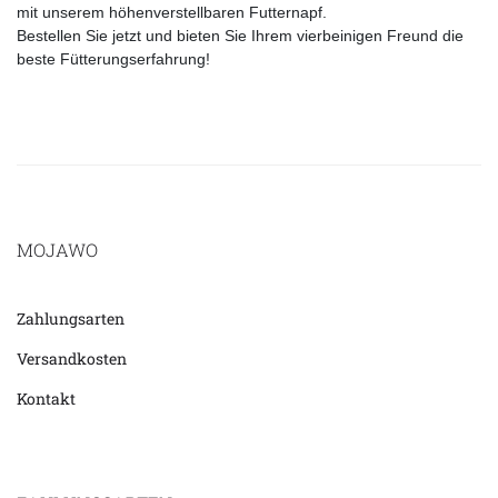
mit unserem höhenverstellbaren Futternapf.
Bestellen Sie jetzt und bieten Sie Ihrem vierbeinigen Freund die
beste Fütterungserfahrung!
MOJAWO
Zahlungsarten
Versandkosten
Kontakt