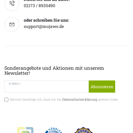
02173 / 8930490
oder schreiben Sie uns:
support@mojawo.de
Sonderangebote und Aktionen mit unserem
Newsletter!
E-MAIL *
Abonnieren
Hiermit bestätige ich, dass ich die
Datenschutzerklärung
gelesen habe.