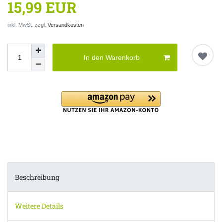
15,99 EUR
inkl. MwSt. zzgl.
Versandkosten
In den Warenkorb
Beschreibung
Weitere Details