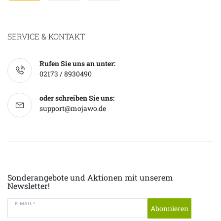
SERVICE & KONTAKT
Rufen Sie uns an unter:
02173 / 8930490
oder schreiben Sie uns:
support@mojawo.de
Sonderangebote und Aktionen mit unserem
Newsletter!
E-MAIL *
Abonnieren