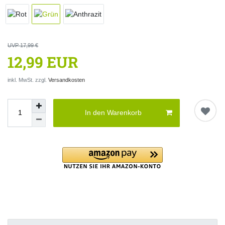
UVP 17,99 €
12,99 EUR
inkl. MwSt. zzgl.
Versandkosten
In den Warenkorb