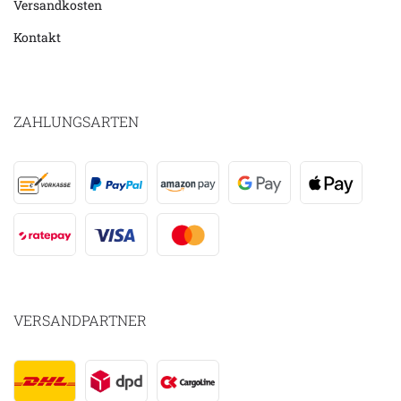
Versandkosten
Kontakt
ZAHLUNGSARTEN
VERSANDPARTNER