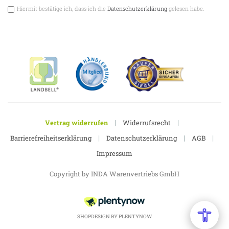
Hiermit bestätige ich, dass ich die
Datenschutzerklärung
gelesen habe.
|
|
Vertrag widerrufen
Widerrufsrecht
|
|
|
Barrierefreiheitserklärung
Datenschutzerklärung
AGB
Impressum
Copyright by INDA Warenvertriebs GmbH
SHOPDESIGN BY
PLENTYNOW