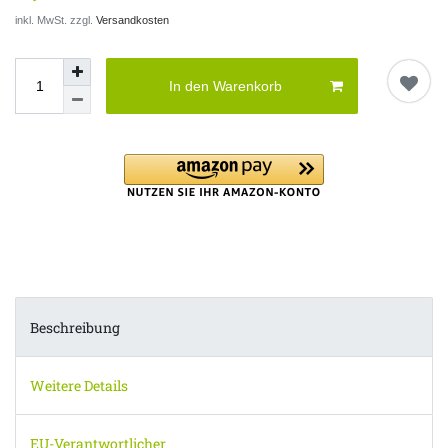
inkl. MwSt. zzgl.
Versandkosten
In den Warenkorb
Beschreibung
Weitere Details
EU-Verantwortlicher