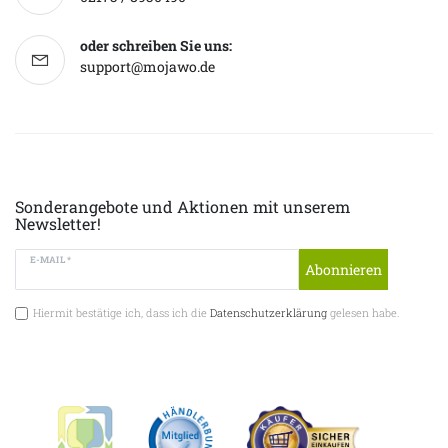
oder schreiben Sie uns:
support@mojawo.de
Sonderangebote und Aktionen mit unserem
Newsletter!
E-MAIL *
Abonnieren
Hiermit bestätige ich, dass ich die
Datenschutzerklärung
gelesen habe.