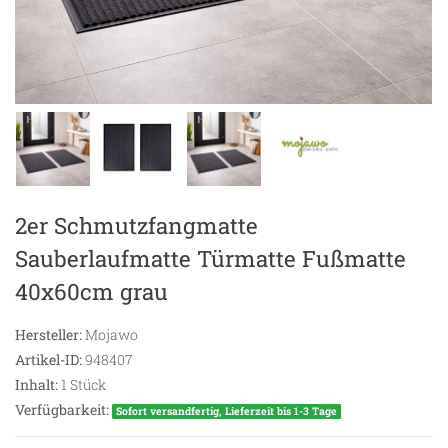
2er Schmutzfangmatte
Sauberlaufmatte Türmatte Fußmatte
40x60cm grau
Hersteller:
Mojawo
Artikel-ID:
948407
Inhalt:
1
Stück
Verfügbarkeit:
Sofort versandfertig, Lieferzeit bis 1-3 Tage