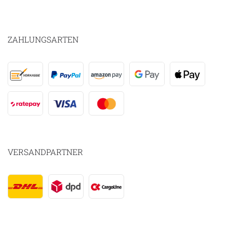
ZAHLUNGSARTEN
VERSANDPARTNER