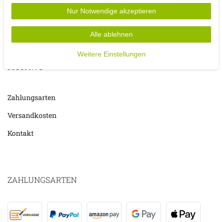
Nur Notwendige akzeptieren
Alle ablehnen
Weitere Einstellungen
MOJAWO
Zahlungsarten
Versandkosten
Kontakt
ZAHLUNGSARTEN