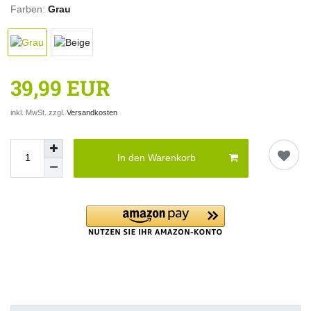
Farben:
Grau
39,99 EUR
inkl. MwSt. zzgl.
Versandkosten
In den Warenkorb