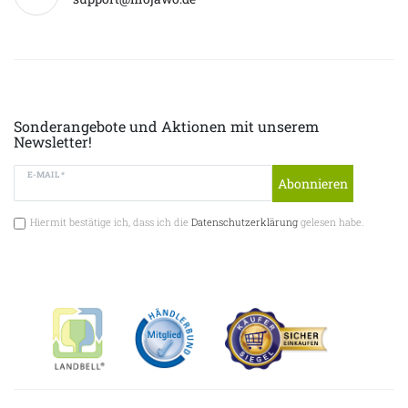
Sonderangebote und Aktionen mit unserem
Newsletter!
E-MAIL *
Abonnieren
Hiermit bestätige ich, dass ich die
Datenschutzerklärung
gelesen habe.