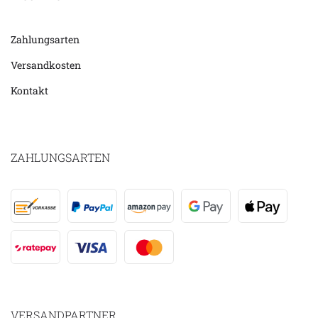
Zahlungsarten
Versandkosten
Kontakt
ZAHLUNGSARTEN
VERSANDPARTNER