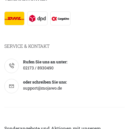
SERVICE & KONTAKT
Rufen Sie uns an unter:
02173 / 8930490
oder schreiben Sie uns:
support@mojawo.de
Sonderangebote und Aktionen mit unserem