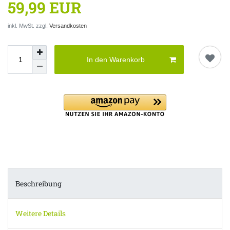
59,99 EUR
inkl. MwSt. zzgl.
Versandkosten
In den Warenkorb
Beschreibung
Weitere Details