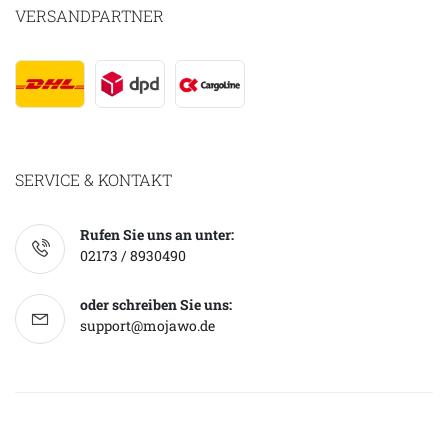
VERSANDPARTNER
SERVICE & KONTAKT
Rufen Sie uns an unter:
02173 / 8930490
oder schreiben Sie uns:
support@mojawo.de