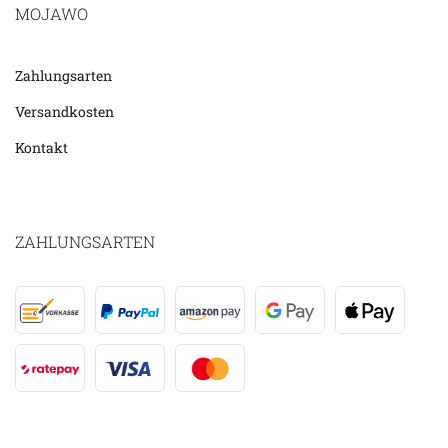
MOJAWO
Zahlungsarten
Versandkosten
Kontakt
ZAHLUNGSARTEN