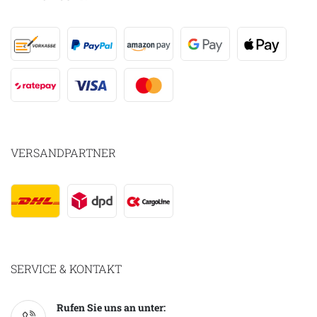
VERSANDPARTNER
SERVICE & KONTAKT
Rufen Sie uns an unter: