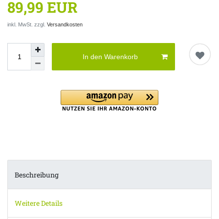
89,99 EUR
inkl. MwSt. zzgl.
Versandkosten
In den Warenkorb
Beschreibung
Weitere Details