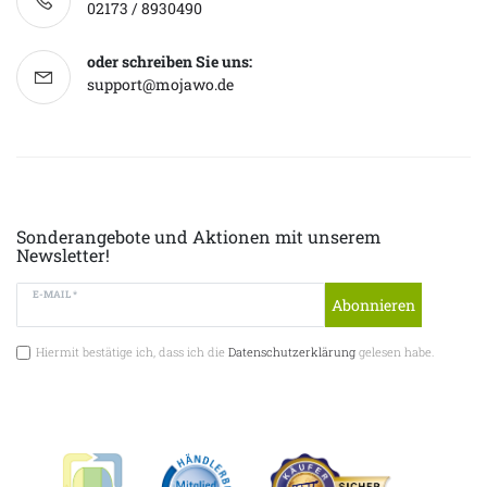
02173 / 8930490
oder schreiben Sie uns:
support@mojawo.de
Sonderangebote und Aktionen mit unserem
Newsletter!
E-MAIL *
Abonnieren
Hiermit bestätige ich, dass ich die
Datenschutzerklärung
gelesen habe.