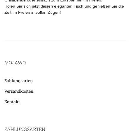
Grillabende oder einfach zum Entspannen im Freien.
Holen Sie sich jetzt diesen eleganten Tisch und genießen Sie die
Zeit im Freien in vollen Zügen!
MOJAWO
Zahlungsarten
Versandkosten
Kontakt
ZAHLUNGSARTEN