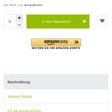
inkl. MwSt. zzgl.
Versandkosten
In den Warenkorb
Beschreibung
Weitere Details
EU-Verantwortlicher