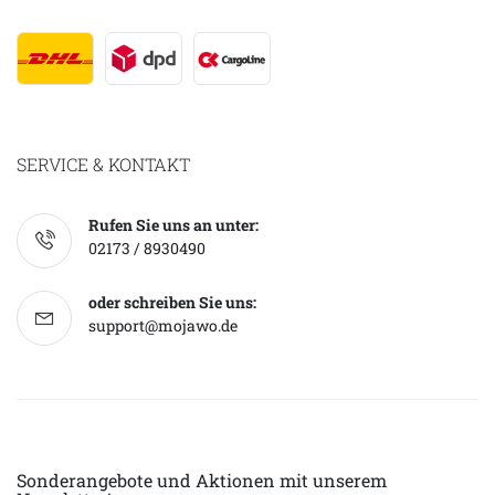
SERVICE & KONTAKT
Rufen Sie uns an unter:
02173 / 8930490
oder schreiben Sie uns:
support@mojawo.de
Sonderangebote und Aktionen mit unserem