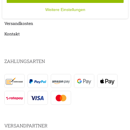
Weitere Einstellungen
Zahlungsarten
Versandkosten
Kontakt
ZAHLUNGSARTEN
VERSANDPARTNER