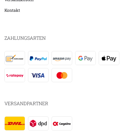
Kontakt
ZAHLUNGSARTEN
VERSANDPARTNER