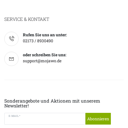
SERVICE & KONTAKT
Rufen Sie uns an unter:
02173 / 8930490
oder schreiben Sie uns:
support@mojawo.de
Sonderangebote und Aktionen mit unserem
Newsletter!
E-MAIL *
Abonnieren