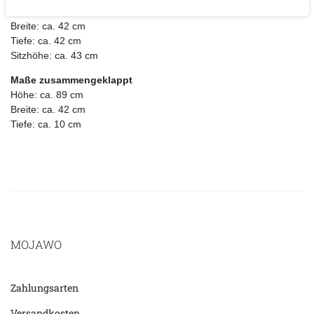
Höhe: ca. 77 cm
Breite: ca. 42 cm
Tiefe: ca. 42 cm
Sitzhöhe: ca. 43 cm
Maße zusammengeklappt
Höhe: ca. 89 cm
Breite: ca. 42 cm
Tiefe: ca. 10 cm
MOJAWO
Zahlungsarten
Versandkosten