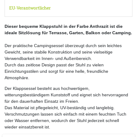
EU-Verantwortlicher
Dieser bequeme Klappstuhl in der Farbe Anthrazit ist die
ideale Sitzlösung für Terrasse, Garten, Balkon oder Camping.
Der praktische Campingsessel überzeugt durch sein leichtes
Gewicht, seine stabile Konstruktion und seine vielseitige
Verwendbarkeit im Innen- und Außenbereich.
Durch das zeitlose Design passt der Stuhl zu vielen
Einrichtungsstilen und sorgt für eine helle, freundliche
Atmosphäre.
Der Klappsessel besteht aus hochwertigem,
witterungsbeständigem Kunststoff und eignet sich hervorragend
für den dauerhaften Einsatz im Freien.
Das Material ist pflegeleicht, UV-beständig und langlebig.
Verschmutzungen lassen sich einfach mit einem feuchten Tuch
oder Wasser entfernen, wodurch der Stuhl jederzeit schnell
wieder einsatzbereit ist.