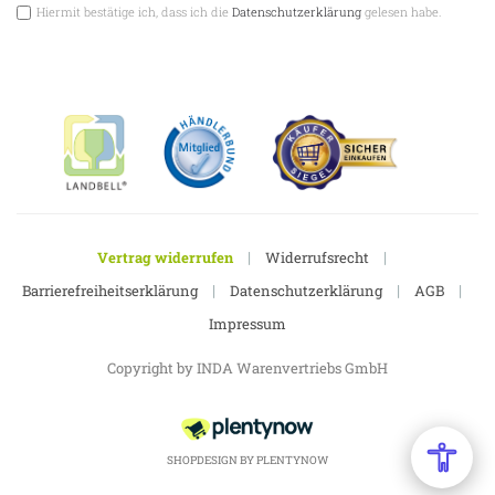
Hiermit bestätige ich, dass ich die
Datenschutzerklärung
gelesen habe.
|
|
Vertrag widerrufen
Widerrufsrecht
|
|
|
Barrierefreiheitserklärung
Datenschutzerklärung
AGB
Impressum
Copyright by INDA Warenvertriebs GmbH
SHOPDESIGN BY
PLENTYNOW