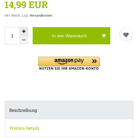
14,99 EUR
inkl. MwSt. zzgl.
Versandkosten
In den Warenkorb
Beschreibung
Weitere Details