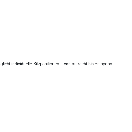
licht individuelle Sitzpositionen – von aufrecht bis entspannt