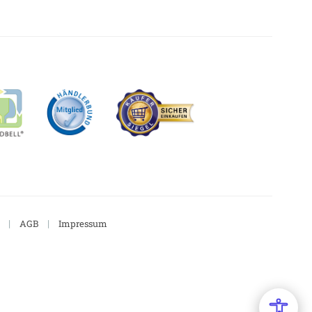
|
|
AGB
Impressum