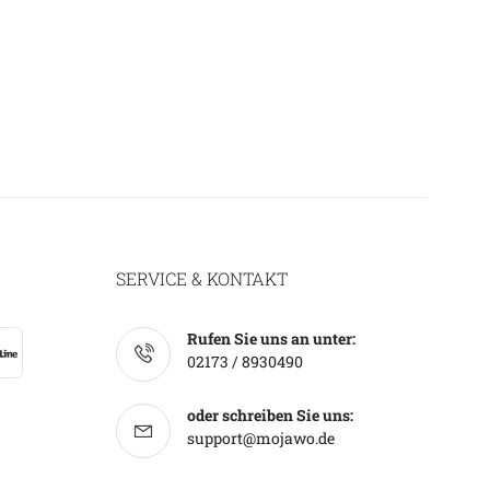
SERVICE & KONTAKT
Rufen Sie uns an unter:
02173 / 8930490
oder schreiben Sie uns:
support@mojawo.de