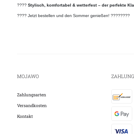
????
Stylisch, komfortabel & wetterfest – der perfekte K
???? Jetzt bestellen und den Sommer genießen! ????????
MOJAWO
ZAHLUNG
Zahlungsarten
Versandkosten
Kontakt