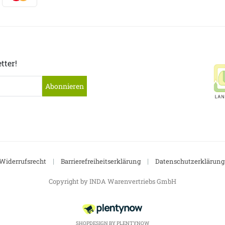
tter!
Abonnieren
|
|
Widerrufsrecht
Barrierefreiheitserklärung
Datenschutzerklärung
Copyright by INDA Warenvertriebs GmbH
SHOPDESIGN BY
PLENTYNOW