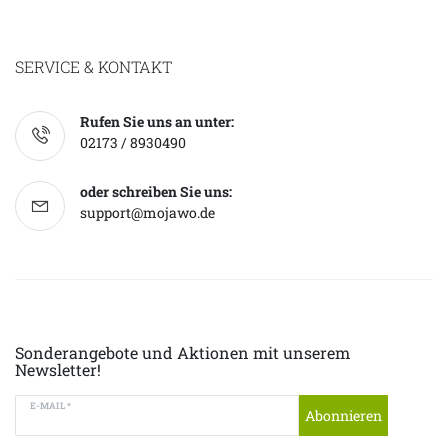
SERVICE & KONTAKT
Rufen Sie uns an unter:
02173 / 8930490
oder schreiben Sie uns:
support@mojawo.de
Sonderangebote und Aktionen mit unserem
Newsletter!
E-MAIL *
Abonnieren