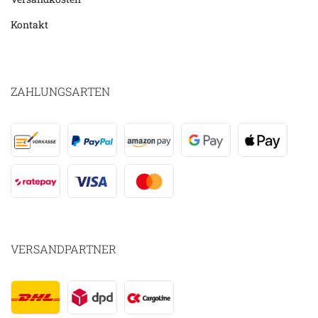
Kontakt
ZAHLUNGSARTEN
VERSANDPARTNER