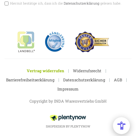
Hiermit bestätige ich, dass ich die
Datenschutzerklärung
gelesen habe.
|
|
Vertrag widerrufen
Widerrufsrecht
|
|
|
Barrierefreiheitserklärung
Datenschutzerklärung
AGB
Impressum
Copyright by INDA Warenvertriebs GmbH
SHOPDESIGN BY
PLENTYNOW