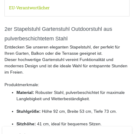
EU-Verantwortlicher
2er Stapelstuhl Gartenstuhl Outdoorstuhl aus
pulverbeschichtetem Stahl
Entdecken Sie unseren eleganten Stapelstuhl, der perfekt für
Ihren Garten, Balkon oder die Terrasse geeignet ist.
Dieser hochwertige Gartenstuhl vereint Funktionalität und
modernes Design und ist die ideale Wahl für entspannte Stunden
im Freien.
Produktmerkmale:
Material:
Robuster Stahl, pulverbeschichtet für maximale
Langlebigkeit und Wetterbeständigkeit.
Stuhlgröße:
Höhe 92 cm, Breite 53 cm, Tiefe 73 cm.
Sitzhöhe:
41 cm, ideal für bequemes Sitzen.