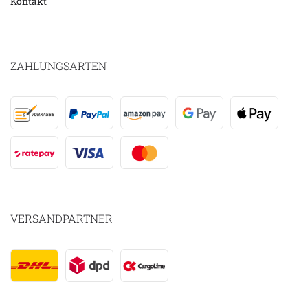
Kontakt
ZAHLUNGSARTEN
VERSANDPARTNER