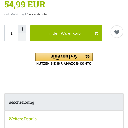
54,99 EUR
inkl. MwSt. zzgl.
Versandkosten
In den Warenkorb
Beschreibung
Weitere Details