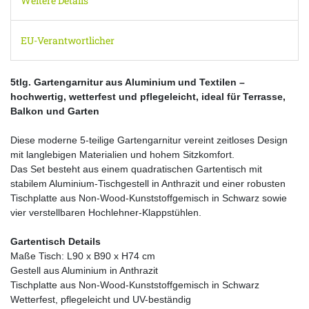
Weitere Details
EU-Verantwortlicher
5tlg. Gartengarnitur aus Aluminium und Textilen –
hochwertig, wetterfest und pflegeleicht, ideal für Terrasse,
Balkon und Garten
Diese moderne 5-teilige Gartengarnitur vereint zeitloses Design
mit langlebigen Materialien und hohem Sitzkomfort.
Das Set besteht aus einem quadratischen Gartentisch mit
stabilem Aluminium-Tischgestell in Anthrazit und einer robusten
Tischplatte aus Non-Wood-Kunststoffgemisch in Schwarz sowie
vier verstellbaren Hochlehner-Klappstühlen.
Gartentisch Details
Maße Tisch: L90 x B90 x H74 cm
Gestell aus Aluminium in Anthrazit
Tischplatte aus Non-Wood-Kunststoffgemisch in Schwarz
Wetterfest, pflegeleicht und UV-beständig