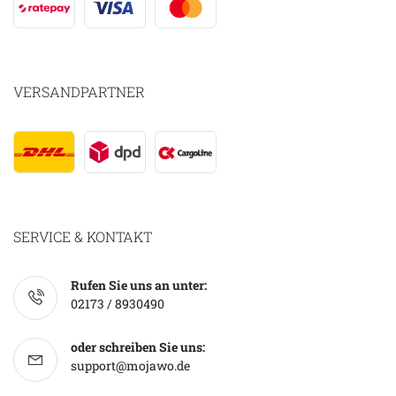
VERSANDPARTNER
SERVICE & KONTAKT
Rufen Sie uns an unter:
02173 / 8930490
oder schreiben Sie uns:
support@mojawo.de