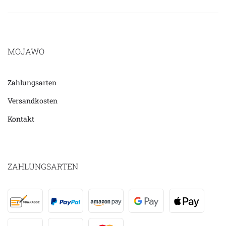
MOJAWO
Zahlungsarten
Versandkosten
Kontakt
ZAHLUNGSARTEN