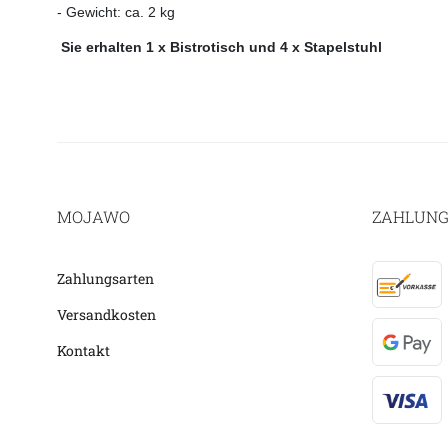
- Gewicht: ca. 2 kg
Sie erhalten 1 x Bistrotisch und 4 x Stapelstuhl
MOJAWO
ZAHLUNG
Zahlungsarten
Versandkosten
Kontakt