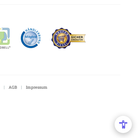
|
|
AGB
Impressum