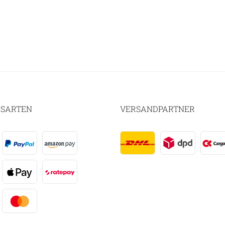
SARTEN
VERSANDPARTNER