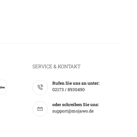
SERVICE & KONTAKT
Rufen Sie uns an unter:
02173 / 8930490
oder schreiben Sie uns:
support@mojawo.de