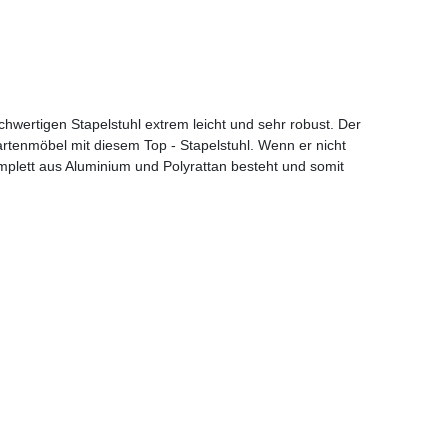
hwertigen Stapelstuhl extrem leicht und sehr robust. Der
 Gartenmöbel mit diesem Top - Stapelstuhl. Wenn er nicht
mplett aus Aluminium und Polyrattan besteht und somit