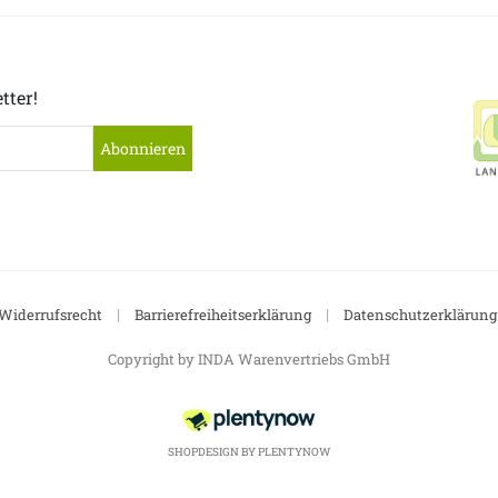
tter!
Abonnieren
|
|
Widerrufsrecht
Barrierefreiheitserklärung
Datenschutzerklärung
Copyright by INDA Warenvertriebs GmbH
SHOPDESIGN BY
PLENTYNOW