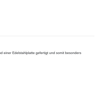
d einer Edelstahlplatte gefertigt und somit besonders