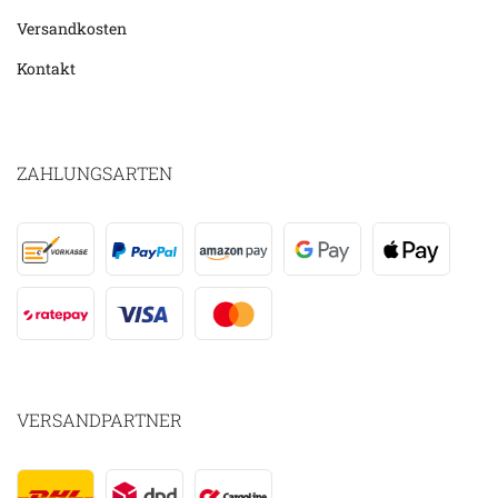
Versandkosten
Kontakt
ZAHLUNGSARTEN
VERSANDPARTNER