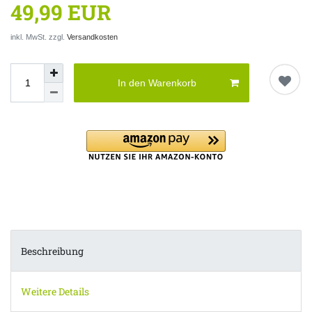
49,99 EUR
inkl. MwSt. zzgl.
Versandkosten
In den Warenkorb
Beschreibung
Weitere Details