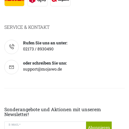
SERVICE & KONTAKT
Rufen Sie uns an unter:
02173 / 8930490
oder schreiben Sie uns:
support@mojawo.de
Sonderangebote und Aktionen mit unserem
Newsletter!
E-MAIL *
Abonnieren