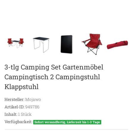
3-tlg Camping Set Gartenmöbel
Campingtisch 2 Campingstuhl
Klappstuhl
Hersteller:
Mojawo
Artikel-ID:
949786
Inhalt:
1
Stück
Verfügbarkeit:
Sofort versandfertig, Lieferzeit bis 1-3 Tage