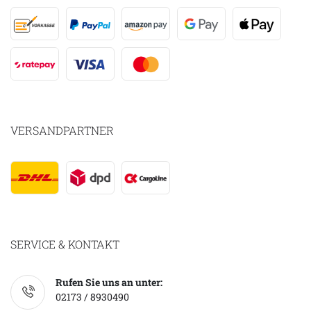
VERSANDPARTNER
SERVICE & KONTAKT
Rufen Sie uns an unter:
02173 / 8930490