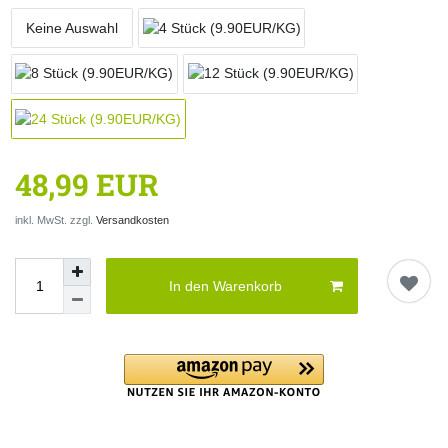
Keine Auswahl
48,99 EUR
inkl. MwSt. zzgl.
Versandkosten
In den Warenkorb