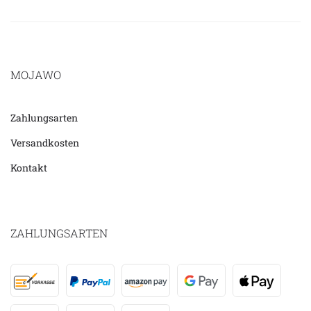
MOJAWO
Zahlungsarten
Versandkosten
Kontakt
ZAHLUNGSARTEN