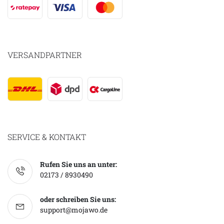
VERSANDPARTNER
SERVICE & KONTAKT
Rufen Sie uns an unter:
02173 / 8930490
oder schreiben Sie uns:
support@mojawo.de