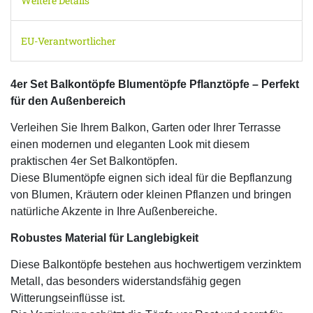
Weitere Details
EU-Verantwortlicher
4er Set Balkontöpfe Blumentöpfe Pflanztöpfe – Perfekt
für den Außenbereich
Verleihen Sie Ihrem Balkon, Garten oder Ihrer Terrasse
einen modernen und eleganten Look mit diesem
praktischen 4er Set Balkontöpfen.
Diese Blumentöpfe eignen sich ideal für die Bepflanzung
von Blumen, Kräutern oder kleinen Pflanzen und bringen
natürliche Akzente in Ihre Außenbereiche.
Robustes Material für Langlebigkeit
Diese Balkontöpfe bestehen aus hochwertigem verzinktem
Metall, das besonders widerstandsfähig gegen
Witterungseinflüsse ist.