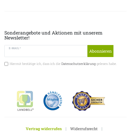
Sonderangebote und Aktionen mit unserem
Newsletter!
E-MAIL *
Abonnieren
Hiermit bestätige ich, dass ich die
Datenschutzerklärung
gelesen habe.
|
|
Vertrag widerrufen
Widerrufsrecht