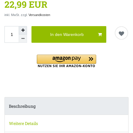
22,99 EUR
inkl. MwSt. zzgl.
Versandkosten
In den Warenkorb
Beschreibung
Weitere Details