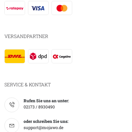
VERSANDPARTNER
SERVICE & KONTAKT
Rufen Sie uns an unter:
02173 / 8930490
oder schreiben Sie uns:
support@mojawo.de