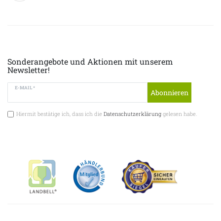
Sonderangebote und Aktionen mit unserem
Newsletter!
E-MAIL *
Abonnieren
Hiermit bestätige ich, dass ich die
Datenschutzerklärung
gelesen habe.