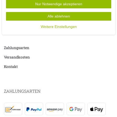
Nur Notwendige akzeptieren
Alle ablehnen
Weitere Einstellungen
MOJAWO
Zahlungsarten
Versandkosten
Kontakt
ZAHLUNGSARTEN