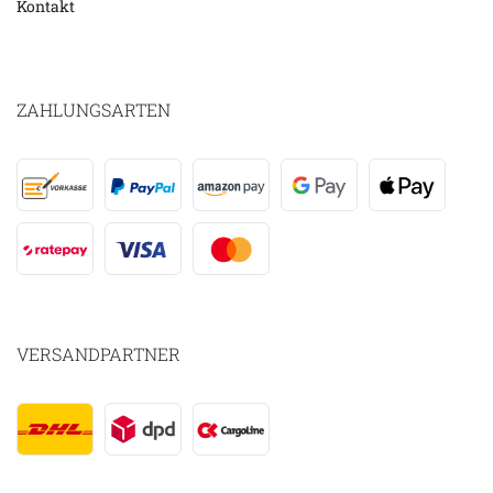
Kontakt
ZAHLUNGSARTEN
VERSANDPARTNER