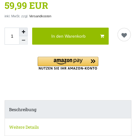
59,99 EUR
inkl. MwSt. zzgl.
Versandkosten
In den Warenkorb
Beschreibung
Weitere Details