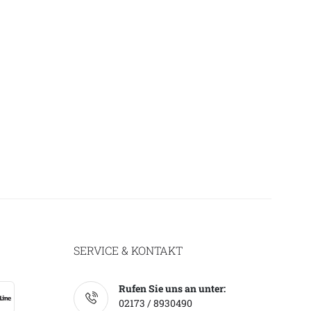
SERVICE & KONTAKT
Rufen Sie uns an unter:
02173 / 8930490