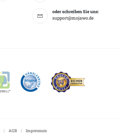
oder schreiben Sie uns:
support@mojawo.de
|
|
AGB
Impressum