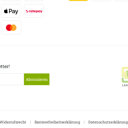
tter!
Abonnieren
|
|
Widerrufsrecht
Barrierefreiheitserklärung
Datenschutzerklärung