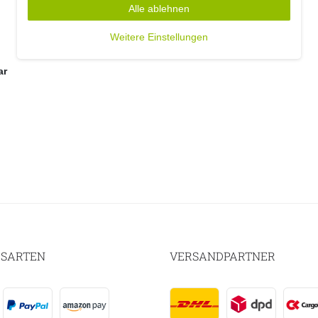
Alle ablehnen
Weitere Einstellungen
ar
SARTEN
VERSANDPARTNER