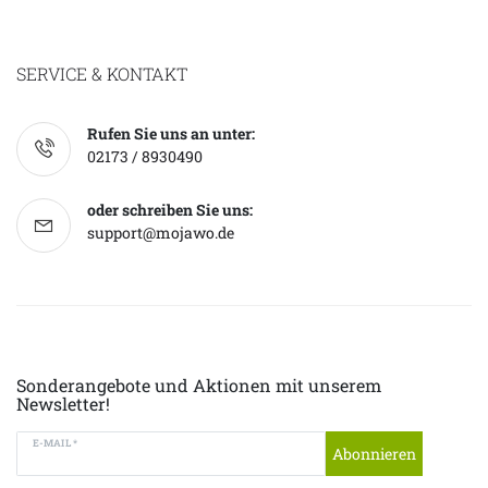
SERVICE & KONTAKT
Rufen Sie uns an unter:
02173 / 8930490
oder schreiben Sie uns:
support@mojawo.de
Sonderangebote und Aktionen mit unserem
Newsletter!
E-MAIL *
Abonnieren