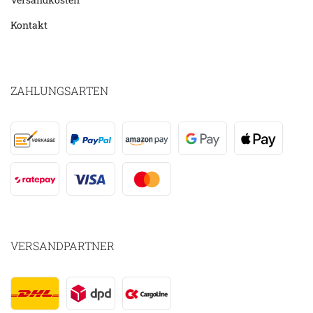
Kontakt
ZAHLUNGSARTEN
VERSANDPARTNER