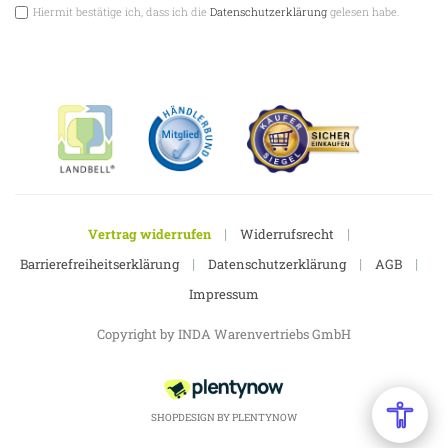
Hiermit bestätige ich, dass ich die
Datenschutzerklärung
gelesen habe.
|
|
Vertrag widerrufen
Widerrufsrecht
|
|
|
Barrierefreiheitserklärung
Datenschutzerklärung
AGB
Impressum
Copyright by INDA Warenvertriebs GmbH
SHOPDESIGN BY
PLENTYNOW