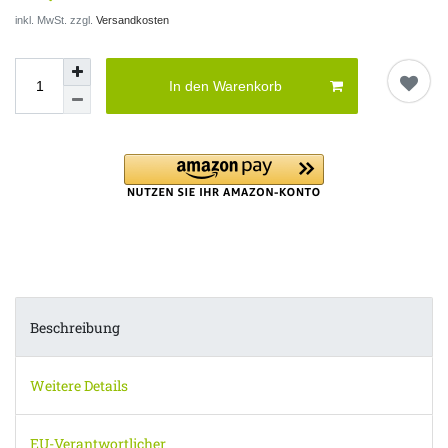
inkl. MwSt. zzgl.
Versandkosten
In den Warenkorb
Beschreibung
Weitere Details
EU-Verantwortlicher