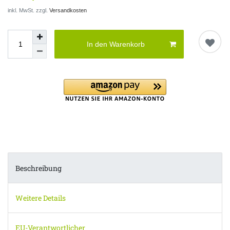
inkl. MwSt. zzgl.
Versandkosten
In den Warenkorb
Beschreibung
Weitere Details
EU-Verantwortlicher