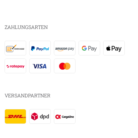
ZAHLUNGSARTEN
VERSANDPARTNER