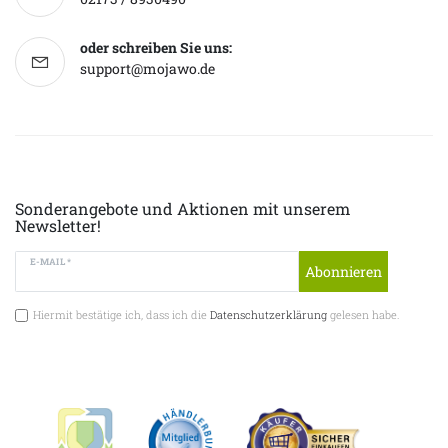
oder schreiben Sie uns:
support@mojawo.de
Sonderangebote und Aktionen mit unserem
Newsletter!
E-MAIL *
Abonnieren
Hiermit bestätige ich, dass ich die
Datenschutzerklärung
gelesen habe.