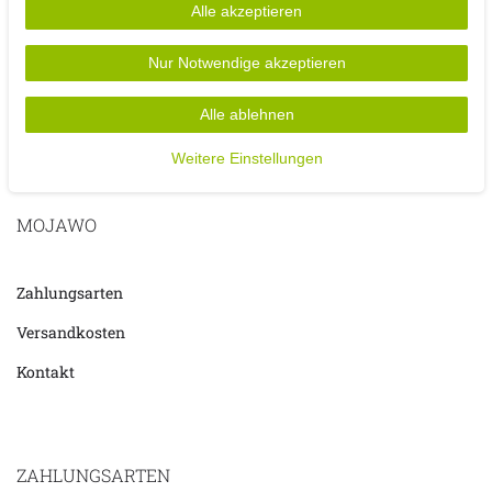
Alle akzeptieren
Nur Notwendige akzeptieren
Alle ablehnen
Weitere Einstellungen
MOJAWO
Zahlungsarten
Versandkosten
Kontakt
ZAHLUNGSARTEN