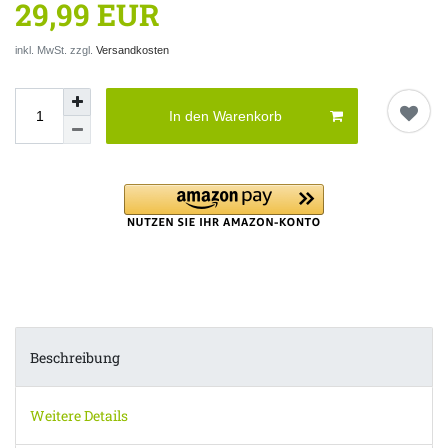
29,99 EUR
inkl. MwSt. zzgl.
Versandkosten
In den Warenkorb
Beschreibung
Weitere Details