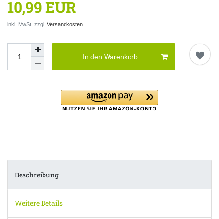
10,99 EUR
inkl. MwSt. zzgl.
Versandkosten
In den Warenkorb
Beschreibung
Weitere Details