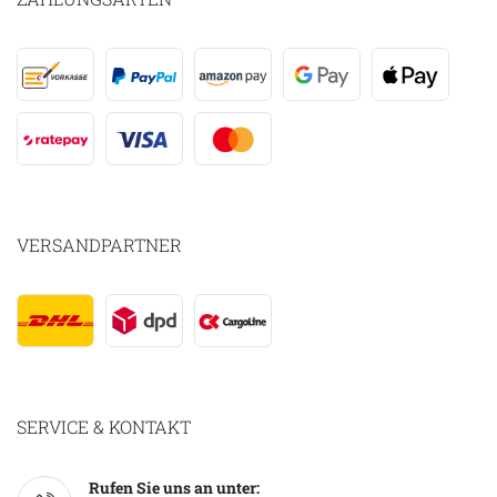
VERSANDPARTNER
SERVICE & KONTAKT
Rufen Sie uns an unter: