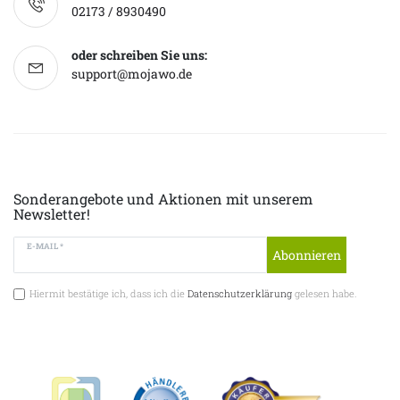
02173 / 8930490
oder schreiben Sie uns:
support@mojawo.de
Sonderangebote und Aktionen mit unserem
Newsletter!
E-MAIL *
Abonnieren
Hiermit bestätige ich, dass ich die
Datenschutzerklärung
gelesen habe.