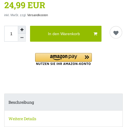
24,99 EUR
inkl. MwSt. zzgl.
Versandkosten
In den Warenkorb
Beschreibung
Weitere Details