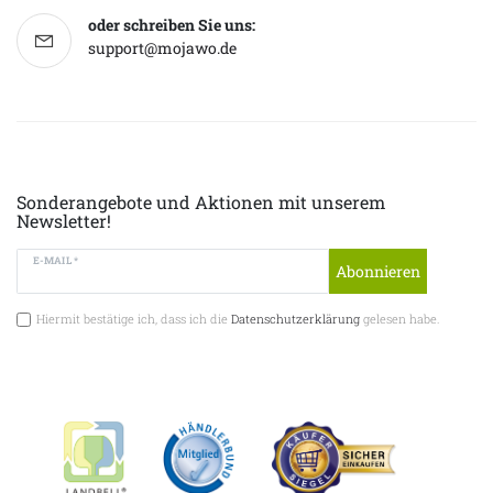
oder schreiben Sie uns:
support@mojawo.de
Sonderangebote und Aktionen mit unserem
Newsletter!
E-MAIL *
Abonnieren
Hiermit bestätige ich, dass ich die
Datenschutzerklärung
gelesen habe.