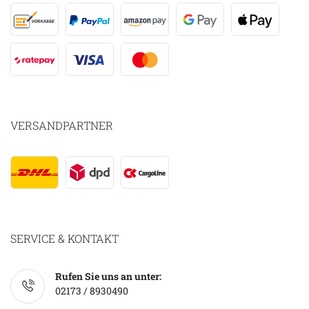
VERSANDPARTNER
SERVICE & KONTAKT
Rufen Sie uns an unter:
02173 / 8930490